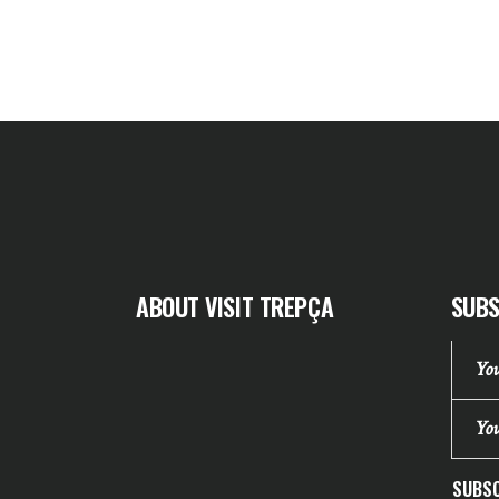
ABOUT VISIT TREPÇA
SUBS
SUBSC