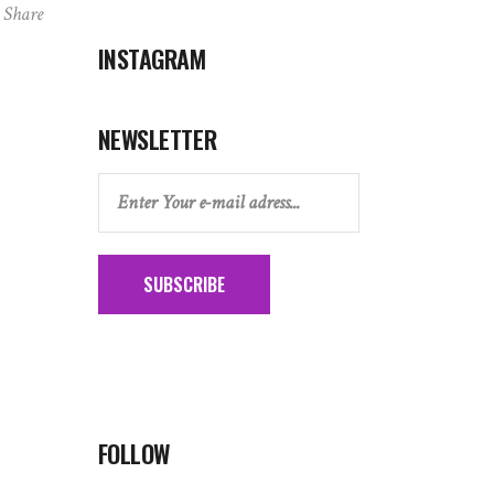
Share
INSTAGRAM
NEWSLETTER
SUBSCRIBE
FOLLOW