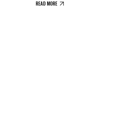
READ MORE