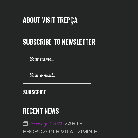
ABOUT VISIT TREPÇA
SUBSCRIBE TO NEWSLETTER
SUBSCRIBE
RECENT NEWS
7ARTE
February 2, 2022
PROPOZON RIVITALIZIMIN E