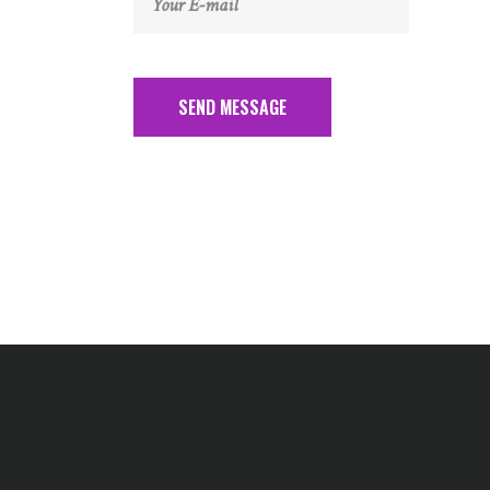
SEND MESSAGE