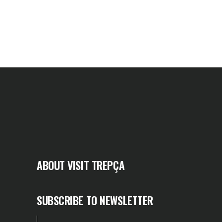
ABOUT VISIT TREPÇA
SUBSCRIBE TO NEWSLETTER