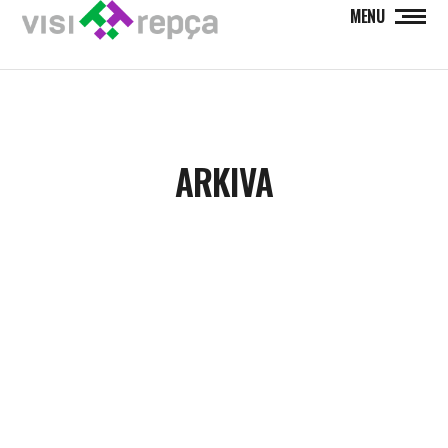
MENU
ARKIVA