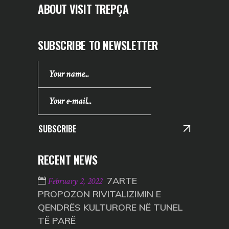
ABOUT VISIT TREPÇA
SUBSCRIBE TO NEWSLETTER
SUBSCRIBE
RECENT NEWS
7ARTE
February 2, 2022
PROPOZON RIVITALIZIMIN E
QENDRËS KULTURORE NË TUNEL
TË PARË