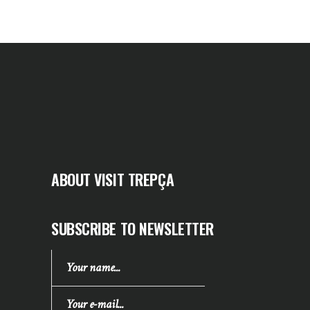
ABOUT VISIT TREPÇA
SUBSCRIBE TO NEWSLETTER