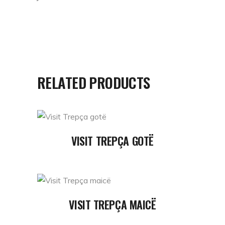
RELATED PRODUCTS
READ MORE
VISIT TREPÇA GOTË
READ MORE
VISIT TREPÇA MAICË