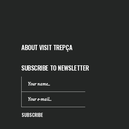
ABOUT VISIT TREPÇA
SUBSCRIBE TO NEWSLETTER
SUBSCRIBE