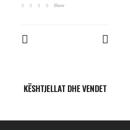
Share
KËSHTJELLAT DHE VENDET